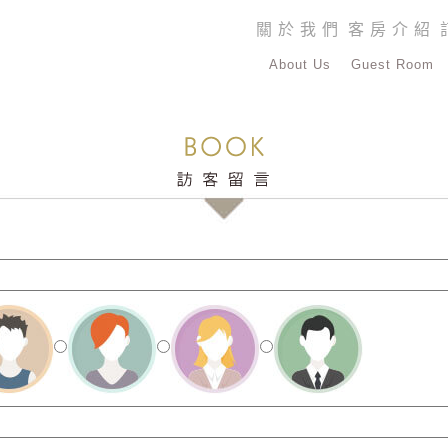
關於我們
客房介紹
About Us
Guest Room