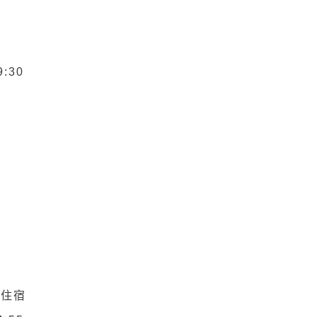
9:30
9住宿