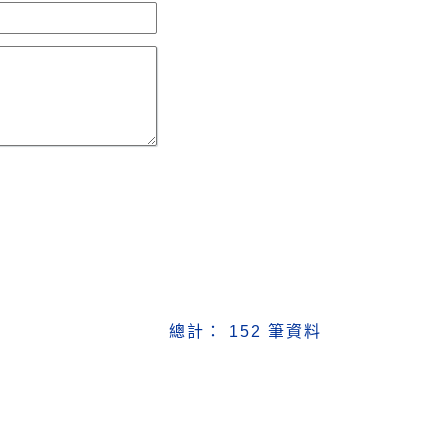
總計： 152 筆資料