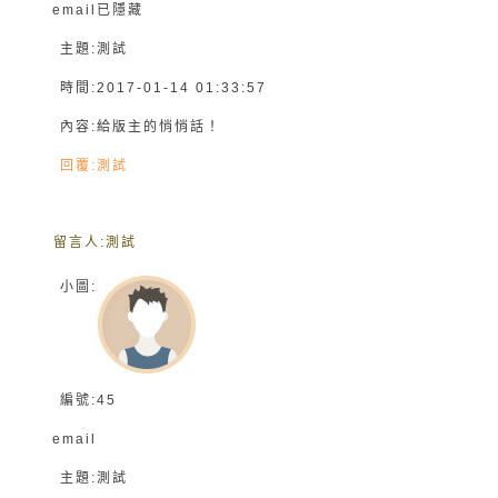
email
已隱藏
主題:
測試
時間:
2017-01-14 01:33:57
內容:
給版主的悄悄話！
回覆:
測試
留言人:
測試
小圖:
編號:
45
email
主題:
測試