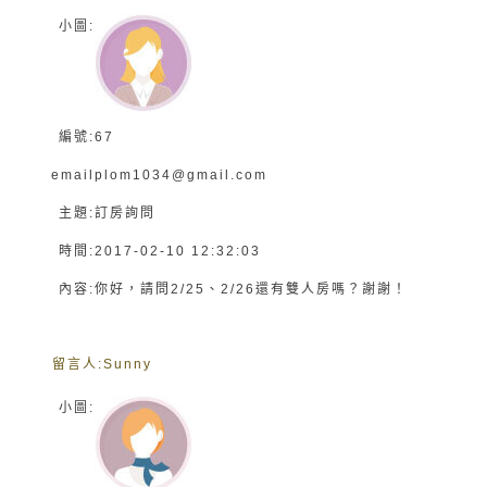
小圖:
編號:
67
email
plom1034@gmail.com
主題:
訂房詢問
時間:
2017-02-10 12:32:03
內容:
你好，請問2/25、2/26還有雙人房嗎？謝謝！
留言人:
Sunny
小圖: