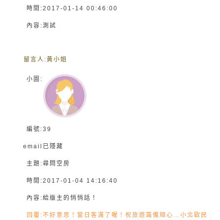
時間:
2017-01-14 00:46:00
內容:
測試
留言人:
黃小姐
小圖:
編號:
39
email
已隱藏
主題:
尋問空房
時間:
2017-01-04 14:16:40
內容:
給版主的悄悄話！
回覆:
不好意思！當日客滿了喔！祝旅遊籌備順心…小北歐民